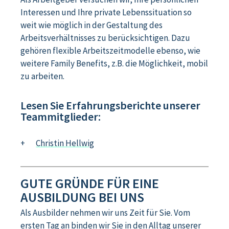
Interessen und Ihre private Lebenssituation so
weit wie möglich in der Gestaltung des
Arbeitsverhältnisses zu berücksichtigen. Dazu
gehören flexible Arbeitszeitmodelle ebenso, wie
weitere Family Benefits, z.B. die Möglichkeit, mobil
zu arbeiten.
Lesen Sie Erfahrungsberichte unserer
Teammitglieder:
Christin Hellwig
GUTE GRÜNDE FÜR EINE
AUSBILDUNG BEI UNS
Als Ausbilder nehmen wir uns Zeit für Sie. Vom
ersten Tag an binden wir Sie in den Alltag unserer