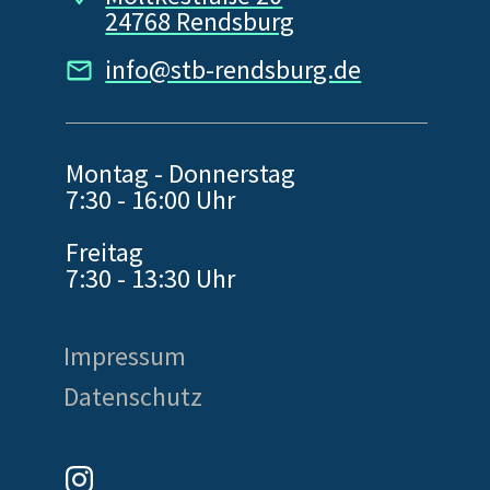
24768 Rendsburg
info@stb-rendsburg.de
Montag - Donnerstag
7:30 - 16:00 Uhr
Freitag
7:30 - 13:30 Uhr
Impressum
Datenschutz