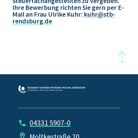
Steuerfachangestellten zu vergeben.
Ihre Bewerbung richten Sie gern per E-
Mail an Frau Ulrike Kuhr:
kuhr@stb-
rendsburg.de
04331 5907-0
Moltkestraße 20