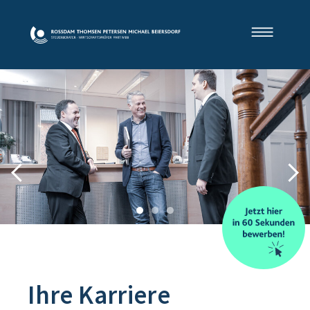
Ihre Karriere