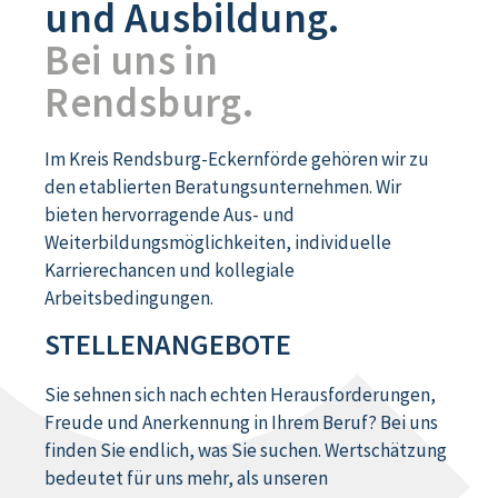
und Ausbildung.
Bei uns in
Rendsburg.
Im Kreis Rendsburg-Eckernförde gehören wir zu
den etablierten Beratungsunternehmen. Wir
bieten hervorragende Aus- und
Weiterbildungsmöglichkeiten, individuelle
Karrierechancen und kollegiale
Arbeitsbedingungen.
STELLENANGEBOTE
Sie sehnen sich nach echten Herausforderungen,
Freude und Anerkennung in Ihrem Beruf? Bei uns
finden Sie endlich, was Sie suchen. Wertschätzung
bedeutet für uns mehr, als unseren