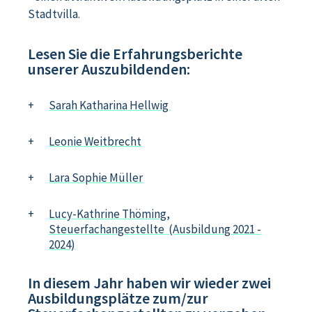
Stadtvilla.
Lesen Sie die Erfahrungsberichte
unserer Auszubildenden:
Sarah Katharina Hellwig
Leonie Weitbrecht
Lara Sophie Müller
Lucy-Kathrine Thöming,
Steuerfachangestellte (Ausbildung 2021 -
2024)
In diesem Jahr haben wir wieder zwei
Ausbildungsplätze zum/zur