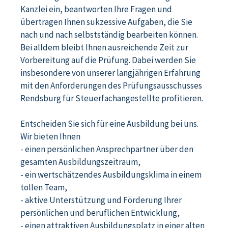
Kanzlei ein, beantworten Ihre Fragen und
übertragen Ihnen sukzessive Aufgaben, die Sie
nach und nach selbstständig bearbeiten können.
Bei alldem bleibt Ihnen ausreichende Zeit zur
Vorbereitung auf die Prüfung. Dabei werden Sie
insbesondere von unserer langjährigen Erfahrung
mit den Anforderungen des Prüfungsausschusses
Rendsburg für Steuerfachangestellte profitieren.
Entscheiden Sie sich für eine Ausbildung bei uns.
Wir bieten Ihnen
- einen persönlichen Ansprechpartner über den
gesamten Ausbildungszeitraum,
- ein wertschätzendes Ausbildungsklima in einem
tollen Team,
- aktive Unterstützung und Förderung Ihrer
persönlichen und beruflichen Entwicklung,
- einen attraktiven Ausbildungsplatz in einer alten